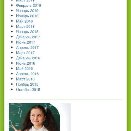
Февраль 2019
Январь 2019
Ноябрь 2018
Май 2018
Март 2018
Январь 2018
Декабрь 2017
Июнь 2017
Апрель 2017
Март 2017
Декабрь 2016
Июнь 2016
Май 2016
Апрель 2016
Март 2016
Ноябрь 2015
Октябрь 2015