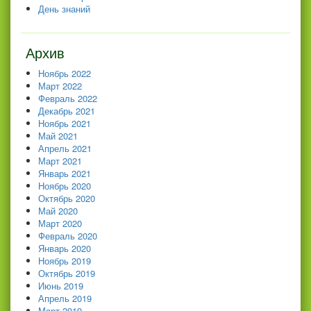
День знаний
Архив
Ноябрь 2022
Март 2022
Февраль 2022
Декабрь 2021
Ноябрь 2021
Май 2021
Апрель 2021
Март 2021
Январь 2021
Ноябрь 2020
Октябрь 2020
Май 2020
Март 2020
Февраль 2020
Январь 2020
Ноябрь 2019
Октябрь 2019
Июнь 2019
Апрель 2019
Март 2019