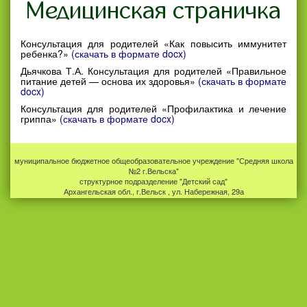
Медицинская страничка
Консультация для родителей «Как повысить иммунитет
ребенка?»
(скачать в формате docx)
Дьячкова Т.А. Консультация для родителей «Правильное
питание детей — основа их здоровья»
(скачать в формате
docx)
Консультация для родителей «Профилактика и лечение
гриппа»
(скачать в формате docx)
муниципальное бюджетное общеобразовательное учреждение "Средняя школа
№2 г.Вельска"
структурное подразделение "Детский сад"
Архангельская обл., г.Вельск , ул. Набережная, 29а