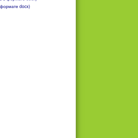
 формате docx)