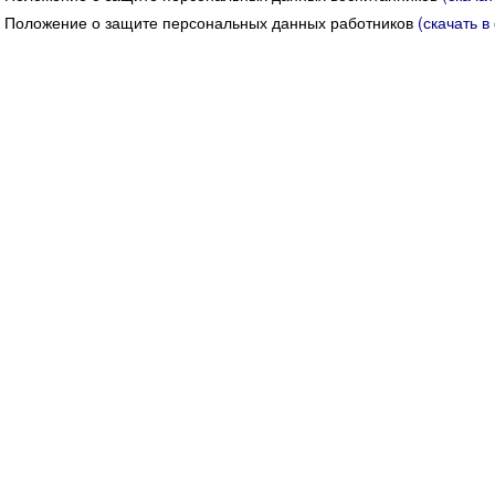
Положение о защите персональных данных работников
(скачать в